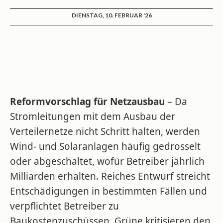
DIENSTAG, 10. FEBRUAR '26
Reformvorschlag für Netzausbau
– Da
Stromleitungen mit dem Ausbau der
Verteilernetze nicht Schritt halten, werden
Wind- und Solaranlagen häufig gedrosselt
oder abgeschaltet, wofür Betreiber jährlich
Milliarden erhalten. Reiches Entwurf streicht
Entschädigungen in bestimmten Fällen und
verpflichtet Betreiber zu
Baukostenzuschüssen. Grüne kritisieren den