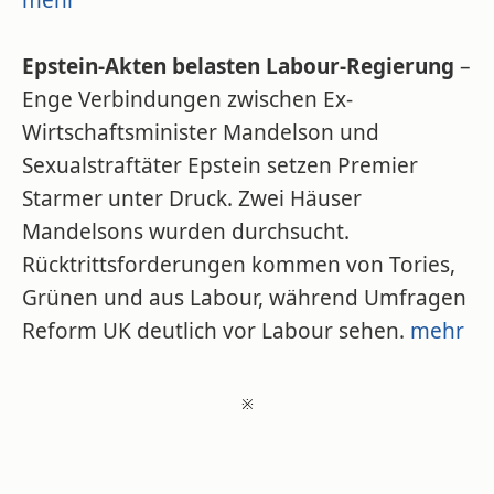
mehr
Epstein-Akten belasten Labour-Regierung
–
Enge Verbindungen zwischen Ex-
Wirtschaftsminister Mandelson und
Sexualstraftäter Epstein setzen Premier
Starmer unter Druck. Zwei Häuser
Mandelsons wurden durchsucht.
Rücktrittsforderungen kommen von Tories,
Grünen und aus Labour, während Umfragen
Reform UK deutlich vor Labour sehen.
mehr
※