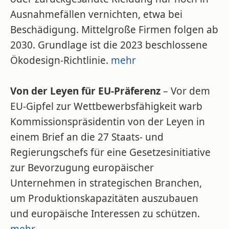
Ausnahmefällen vernichten, etwa bei
Beschädigung. Mittelgroße Firmen folgen ab
2030. Grundlage ist die 2023 beschlossene
Ökodesign-Richtlinie.
mehr
Von der Leyen für EU-Präferenz
– Vor dem
EU-Gipfel zur Wettbewerbsfähigkeit warb
Kommissionspräsidentin von der Leyen in
einem Brief an die 27 Staats- und
Regierungschefs für eine Gesetzesinitiative
zur Bevorzugung europäischer
Unternehmen in strategischen Branchen,
um Produktionskapazitäten auszubauen
und europäische Interessen zu schützen.