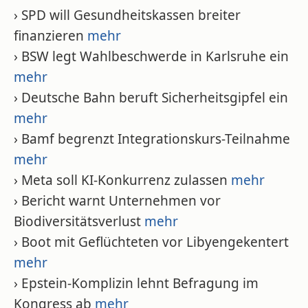
› SPD will Gesundheitskassen breiter
finanzieren
mehr
› BSW legt Wahlbeschwerde in Karlsruhe ein
mehr
› Deutsche Bahn beruft Sicherheitsgipfel ein
mehr
› Bamf begrenzt Integrationskurs-Teilnahme
mehr
› Meta soll KI-Konkurrenz zulassen
mehr
› Bericht warnt Unternehmen vor
Biodiversitätsverlust
mehr
› Boot mit Geflüchteten vor Libyengekentert
mehr
› Epstein-Komplizin lehnt Befragung im
Kongress ab
mehr